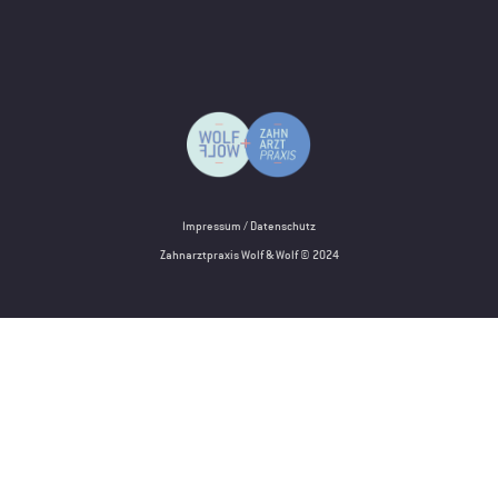
Impressum
/
Datenschutz
Zahnarztpraxis Wolf & Wolf © 2024